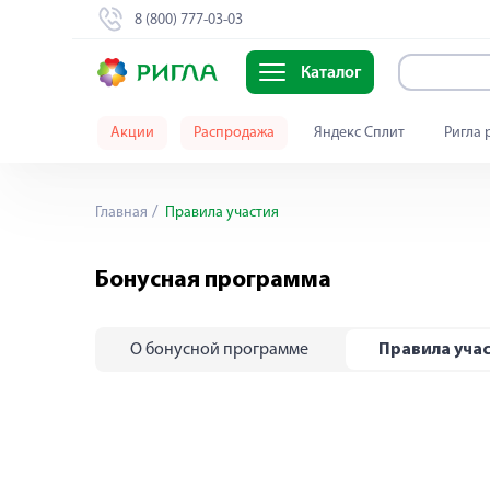
8 (800) 777-03-03
Каталог
Акции
Распродажа
Яндекс Сплит
Ригла 
Главная
Правила участия
Бонусная программа
О бонусной программе
Правила уча