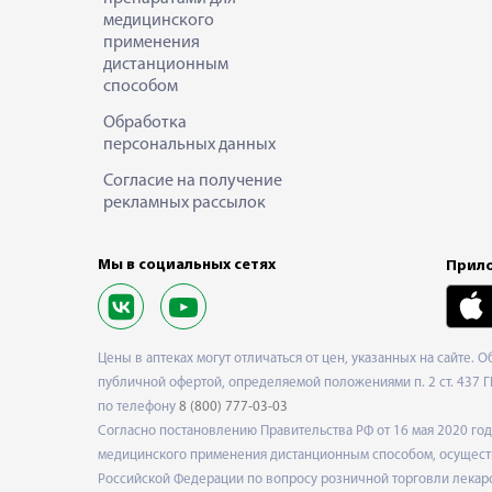
медицинского
применения
дистанционным
способом
Обработка
персональных данных
Согласие на получение
рекламных рассылок
Мы в социальных сетях
Прило
Цены в аптеках могут отличаться от цен, указанных на сайте. 
публичной офертой, определяемой положениями п. 2 ст. 437 Г
по телефону
8 (800) 777-03-03
Согласно постановлению Правительства РФ от 16 мая 2020 г
медицинского применения дистанционным способом, осуществ
Российской Федерации по вопросу розничной торговли лекарс