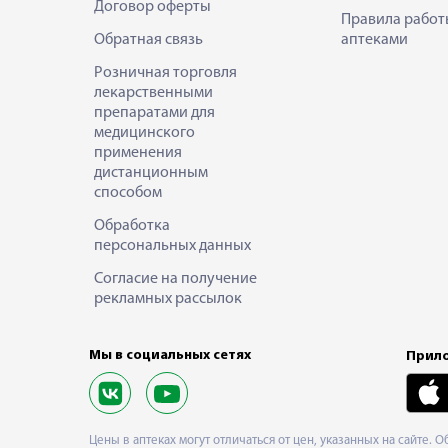
Договор оферты
Правила работ
Обратная связь
аптеками
Розничная торговля
лекарственными
препаратами для
медицинского
применения
дистанционным
способом
Обработка
персональных данных
Согласие на получение
рекламных рассылок
Мы в социальных сетях
Прило
Цены в аптеках могут отличаться от цен, указанных на сайте. 