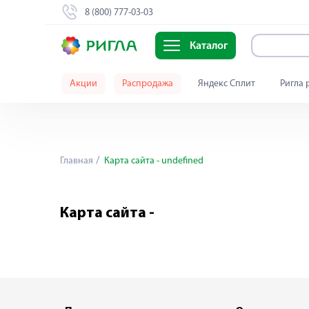
8 (800) 777-03-03
Каталог
Акции
Распродажа
Яндекс Сплит
Ригла 
Главная
Карта сайта - undefined
Карта сайта -