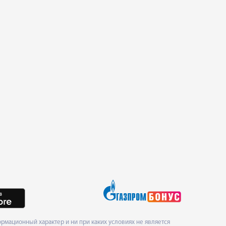
рмационный характер и ни при каких условиях не является