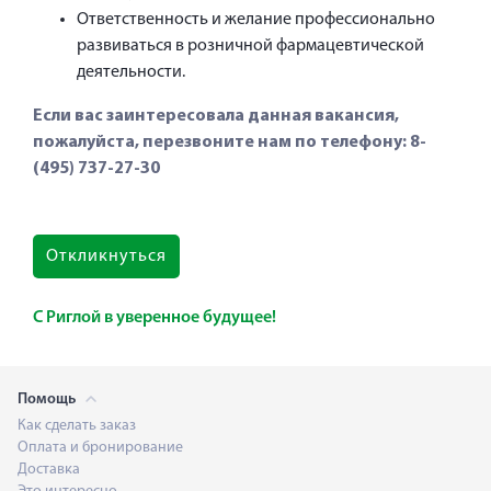
Ответственность и желание профессионально
развиваться в розничной фармацевтической
деятельности.
Если вас заинтересовала данная вакансия,
пожалуйста, перезвоните нам по телефону:
8-
(495) 737-27-30
Откликнуться
С Риглой в уверенное будущее!
Помощь
Как сделать заказ
Оплата и бронирование
Доставка