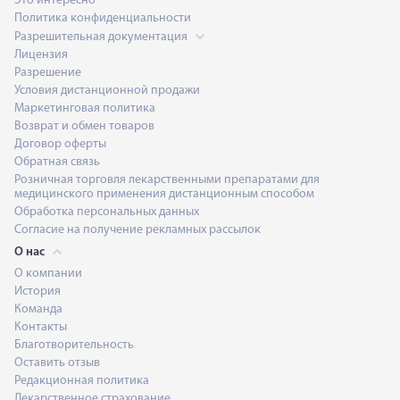
Это интересно
Политика конфиденциальности
Разрешительная документация
Лицензия
Разрешение
Условия дистанционной продажи
Маркетинговая политика
Возврат и обмен товаров
Договор оферты
Обратная связь
Розничная торговля лекарственными препаратами для
медицинского применения дистанционным способом
Обработка персональных данных
Согласие на получение рекламных рассылок
О нас
О компании
История
Команда
Контакты
Благотворительность
Оставить отзыв
Редакционная политика
Лекарственное страхование