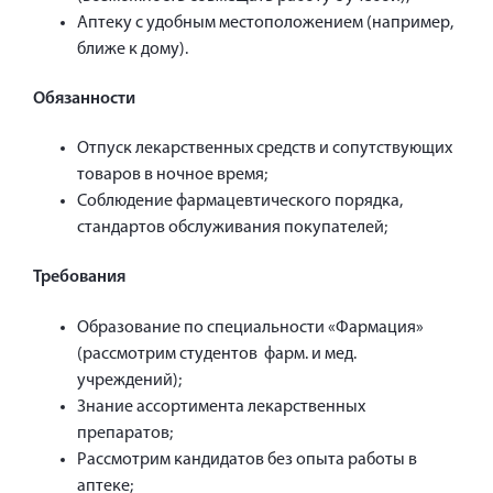
Аптеку с удобным местоположением (например,
ближе к дому).
Обязанности
Отпуск лекарственных средств и сопутствующих
товаров в ночное время;
Соблюдение фармацевтического порядка,
стандартов обслуживания покупателей;
Требования
Образование по специальности «Фармация»
(рассмотрим студентов фарм. и мед.
учреждений);
Знание ассортимента лекарственных
препаратов;
Рассмотрим кандидатов без опыта работы в
аптеке;