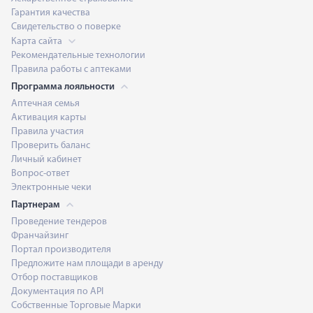
Гарантия качества
Свидетельство о поверке
Карта сайта
Рекомендательные технологии
Правила работы с аптеками
Программа лояльности
Аптечная семья
Активация карты
Правила участия
Проверить баланс
Личный кабинет
Вопрос-ответ
Электронные чеки
Партнерам
Проведение тендеров
Франчайзинг
Портал производителя
Предложите нам площади в аренду
Отбор поставщиков
Документация по API
Собственные Торговые Марки