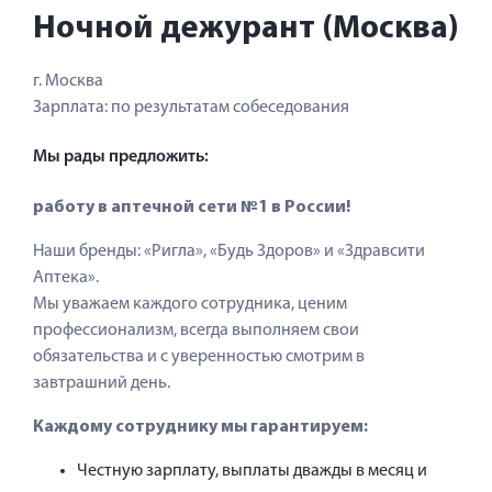
Ночной дежурант (Москва)
г. Москва
Зарплата:
по результатам собеседования
Мы рады предложить:
работу в аптечной сети №1 в России!
Наши бренды: «Ригла», «Будь Здоров» и «Здравсити
Аптека».
Мы уважаем каждого сотрудника, ценим
профессионализм, всегда выполняем свои
обязательства и с уверенностью смотрим в
завтрашний день.
Каждому сотруднику мы гарантируем:
Честную зарплату, выплаты дважды в месяц и