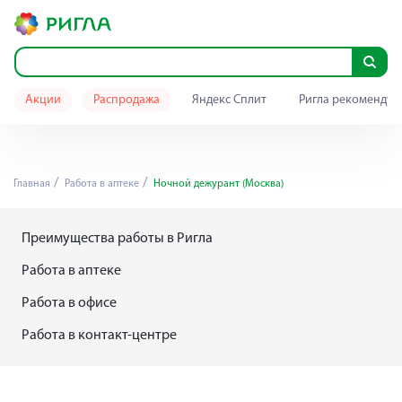
Акции
Распродажа
Яндекс Сплит
Ригла рекомендуе
Главная
Работа в аптеке
Ночной дежурант (Москва)
Преимущества работы в Ригла
Работа в аптеке
Работа в офисе
Работа в контакт-центре