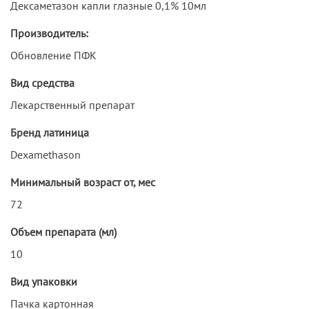
Дексаметазон капли глазные 0,1% 10мл
Производитель:
Обновление ПФК
Вид средства
Лекарственный препарат
Бренд латиница
Dexamethason
Минимальный возраст от, мес
72
Объем препарата (мл)
10
Вид упаковки
Пачка картонная