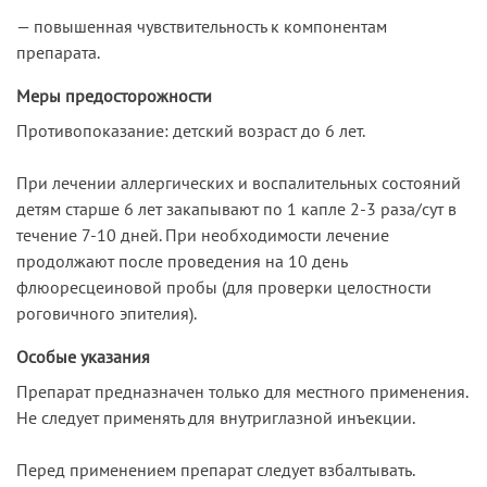
— повышенная чувствительность к компонентам
препарата.
Меры предосторожности
Противопоказание: детский возраст до 6 лет.
При лечении аллергических и воспалительных состояний
детям старше 6 лет закапывают по 1 капле 2-3 раза/сут в
течение 7-10 дней. При необходимости лечение
продолжают после проведения на 10 день
флюоресцеиновой пробы (для проверки целостности
роговичного эпителия).
Особые указания
Препарат предназначен только для местного применения.
Не следует применять для внутриглазной инъекции.
Перед применением препарат следует взбалтывать.