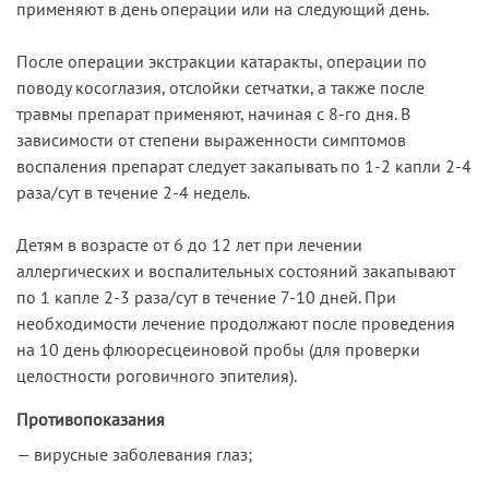
применяют в день операции или на следующий день.
После операции экстракции катаракты, операции по
поводу косоглазия, отслойки сетчатки, а также после
травмы препарат применяют, начиная с 8-го дня. В
зависимости от степени выраженности симптомов
воспаления препарат следует закапывать по 1-2 капли 2-4
раза/сут в течение 2-4 недель.
Детям в возрасте от 6 до 12 лет при лечении
аллергических и воспалительных состояний закапывают
по 1 капле 2-3 раза/сут в течение 7-10 дней. При
необходимости лечение продолжают после проведения
на 10 день флюоресцеиновой пробы (для проверки
целостности роговичного эпителия).
Противопоказания
— вирусные заболевания глаз;