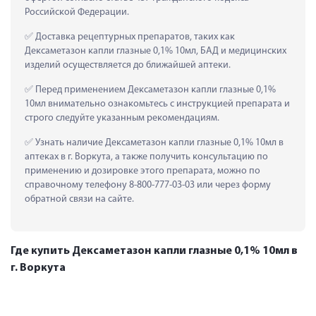
Российской Федерации.
 Доставка рецептурных препаратов, таких как  
Дексаметазон капли глазные 0,1% 10мл, БАД и медицинских 
изделий осуществляется до ближайшей аптеки.
 Перед применением Дексаметазон капли глазные 0,1% 
10мл внимательно ознакомьтесь с инструкцией препарата и 
строго следуйте указанным рекомендациям.
 Узнать наличие Дексаметазон капли глазные 0,1% 10мл в 
аптеках в г. Воркута, а также получить консультацию по 
применению и дозировке этого препарата, можно по 
справочному телефону 8-800-777-03-03 или через форму 
обратной связи на сайте.
Где купить Дексаметазон капли глазные 0,1% 10мл в
г. Воркута