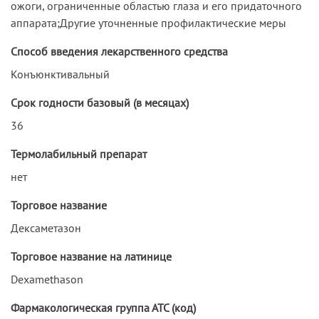
ожоги, ограниченные областью глаза и его придаточного
аппарата;Другие уточненные профилактические меры
Способ введения лекарственного средства
Конъюнктивальный
Срок годности базовый (в месяцах)
36
Термолабильный препарат
нет
Торговое название
Дексаметазон
Торговое название на латинице
Dexamethason
Фармакологическая группа АТС (код)