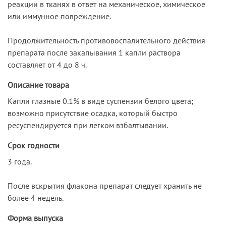
реакции в тканях в ответ на механическое, химическое
или иммунное повреждение.
Продолжительность противовоспалительного действия
препарата после закапывания 1 капли раствора
составляет от 4 до 8 ч.
Описание товара
Капли глазные 0.1% в виде суспензии белого цвета;
возможно присутствие осадка, который быстро
ресуспендируется при легком взбалтывании.
Срок годности
3 года.
После вскрытия флакона препарат следует хранить не
более 4 недель.
Форма выпуска