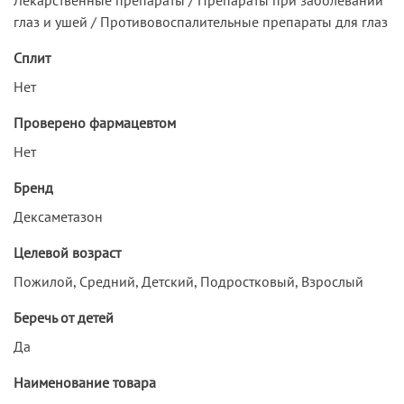
глаз и ушей / Противовоспалительные препараты для глаз
Сплит
Нет
Проверено фармацевтом
Нет
Бренд
Дексаметазон
Целевой возраст
Пожилой, Средний, Детский, Подростковый, Взрослый
Беречь от детей
Да
Наименование товара