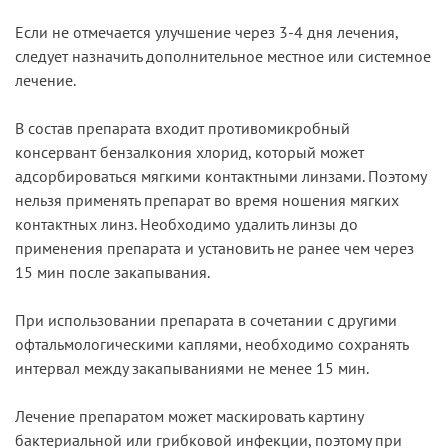
Если не отмечается улучшение через 3-4 дня лечения,
следует назначить дополнительное местное или системное
лечение.
В состав препарата входит противомикробный
консервант бензалкония хлорид, который может
адсорбироваться мягкими контактными линзами. Поэтому
нельзя применять препарат во время ношения мягких
контактных линз. Необходимо удалить линзы до
применения препарата и установить не ранее чем через
15 мин после закапывания.
При использовании препарата в сочетании с другими
офтальмологическими каплями, необходимо сохранять
интервал между закапываниями не менее 15 мин.
Лечение препаратом может маскировать картину
бактериальной или грибковой инфекции, поэтому при