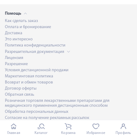
Помощь
Как сделать заказ
Оплата и бронирование
Доставка
Это интересно
Политика конфиденциальности
Разрешительная документация
Лицензия
Разрешение
Условия дистанционной продажи
Маркетинговая политика
Возврат и обмен товаров
Договор оферты
Обратная связь
Розничная торговля лекарственными препаратами для
медицинского применения дистанционным способом
Обработка персональных данных
Согласие на получение рекламных рассылок
О нас
О компании
Главная
Каталог
Корзина
Избранное
Профиль