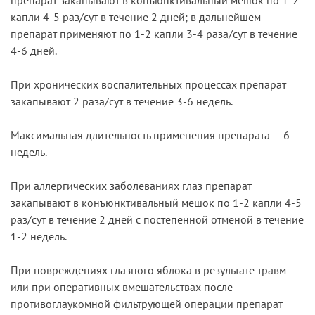
капли 4-5 раз/сут в течение 2 дней; в дальнейшем
препарат применяют по 1-2 капли 3-4 раза/сут в течение
4-6 дней.
При хронических воспалительных процессах препарат
закапывают 2 раза/сут в течение 3-6 недель.
Максимальная длительность применения препарата — 6
недель.
При аллергических заболеваниях глаз препарат
закапывают в конъюнктивальный мешок по 1-2 капли 4-5
раз/сут в течение 2 дней с постепенной отменой в течение
1-2 недель.
При повреждениях глазного яблока в результате травм
или при оперативных вмешательствах после
противоглаукомной фильтрующей операции препарат