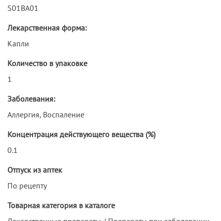
S01BA01
Лекарственная форма:
Капли
Количество в упаковке
1
Заболевания:
Аллергия, Воспаление
Концентрация действующего вещества (%)
0.1
Отпуск из аптек
По рецепту
Товарная категория в каталоге
Лекарственные препараты / Препараты при заболевании