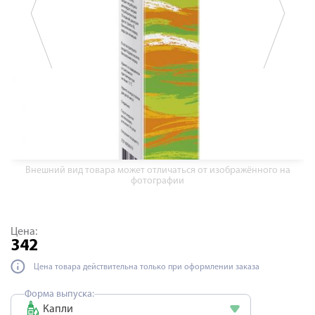
Внешний вид товара может отличаться от изображённого на
фотографии
Цена:
342
Цена товара действительна только при оформлении заказа
Форма выпуска:
Капли